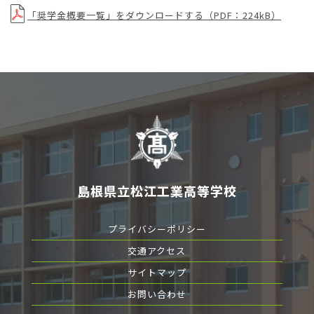
「奨学金概要一覧」をダウンロードする（PDF：224kB）
島根県立松江工業高等学校
プライバシーポリシー
交通アクセス
サイトマップ
お問い合わせ