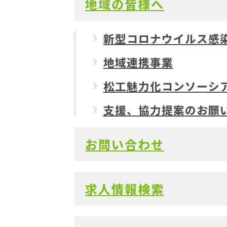
地域の皆様へ
新型コロナウイルス感染症
地域連携事業
松工魅力化コンソーシ
支援、協力提案のお願
お問い合わせ
求人情報検索