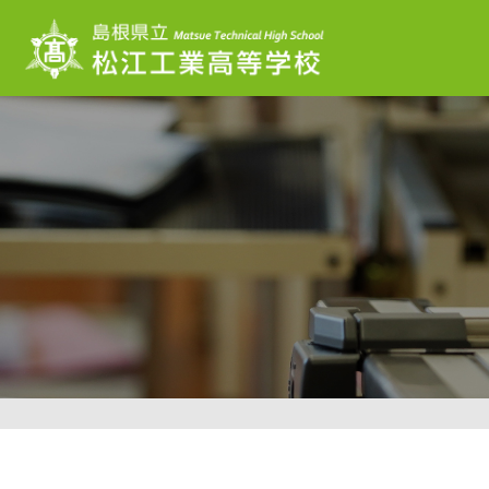
このページの本文へ