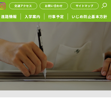
交通アクセス
お問い合わせ
サイトマップ
進路情報
入学案内
行事予定
いじめ防止基本方針