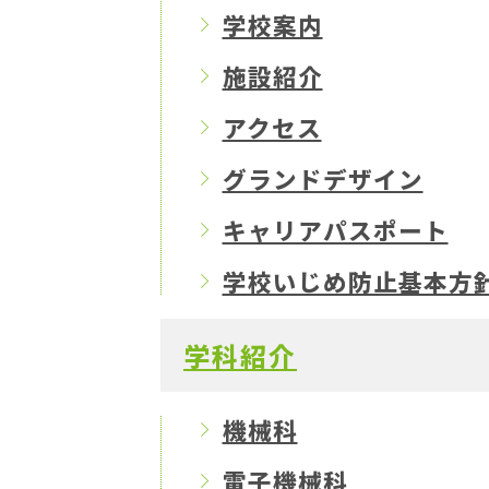
学校案内
施設紹介
アクセス
グランドデザイン
キャリアパスポート
学校いじめ防止基本方
学科紹介
機械科
電子機械科