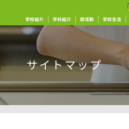
学校紹介
学科紹介
部活動
学校生活
サイトマップ