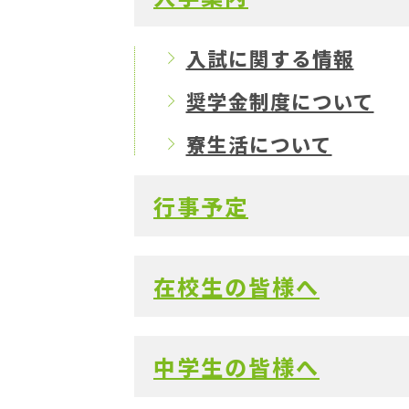
入試に関する情報
奨学金制度について
寮生活について
行事予定
在校生の皆様へ
中学生の皆様へ