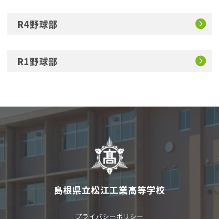
R4野球部
R1野球部
島根県立松江工業高等学校
プライバシーポリシー