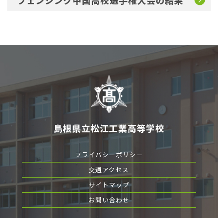
フェンシング中国高校選手権大会の結果
島根県立松江工業高等学校
プライバシーポリシー
交通アクセス
サイトマップ
お問い合わせ