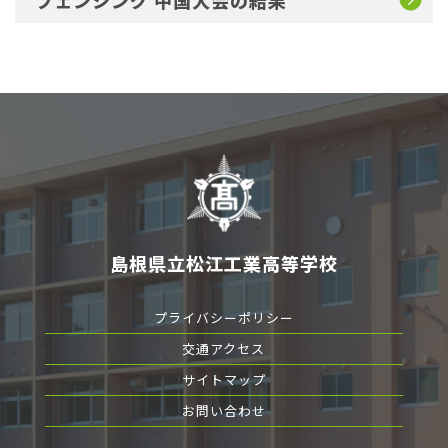
フェンシング 中国大会の結果
島根県立松江工業高等学校
プライバシーポリシー
交通アクセス
サイトマップ
お問い合わせ