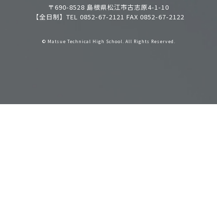
〒690-8528 島根県松江市古志原4-1-10
【全日制】TEL 0852-67-2121 FAX 0852-67-2122
© Matsue Technical High School. All Rights Reserved.