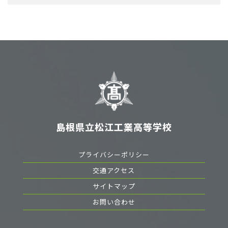
島根県立松江工業高等学校
プライバシーポリシー
交通アクセス
サイトマップ
お問い合わせ