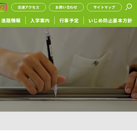
交通アクセス
お問い合わせ
サイトマップ
進路情報
入学案内
行事予定
いじめ防止基本方針