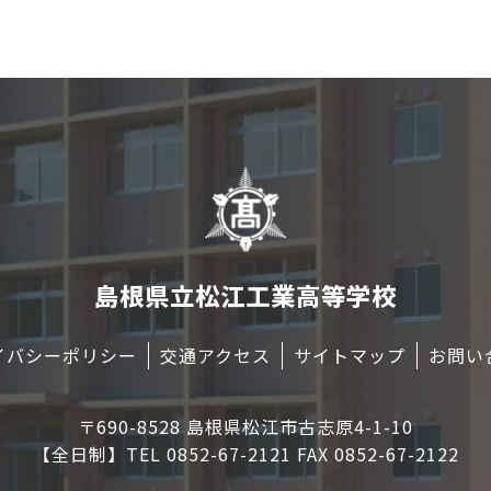
島根県立松江工業高等学校
イバシーポリシー
交通アクセス
サイトマップ
お問い
〒690-8528 島根県松江市古志原4-1-10
【全日制】TEL 0852-67-2121 FAX 0852-67-2122