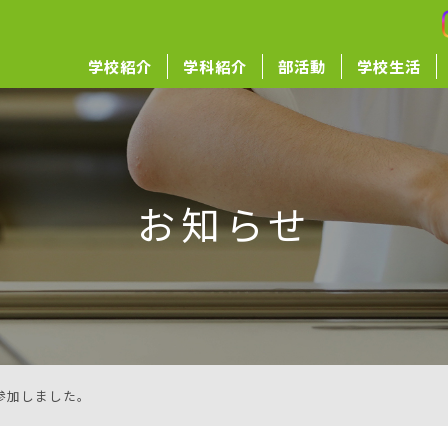
学校紹介
学科紹介
部活動
学校生活
お知らせ
に参加しました。