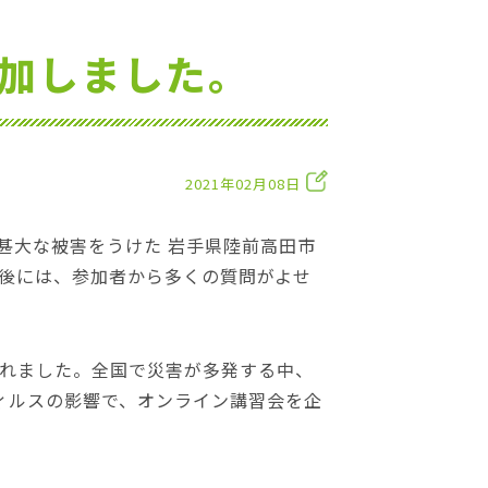
参加しました。
2021年02月08日
甚大な被害をうけた 岩手県陸前高田市
後には、参加者から多くの質問がよせ
れました。全国で災害が多発する中、
ィルスの影響で、オンライン講習会を企