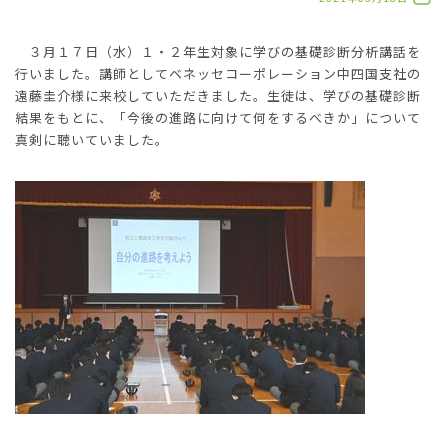
３月１７日（水）１・２年生対象に学びの基礎診断分析講話を
行いました。講師としてベネッセコーポレーション中四国支社の
遠藤圭介様に来校していただきました。生徒は、学びの基礎診断
結果をもとに、「今後の進路に向けて何をするべきか」について
真剣に聴いていました。