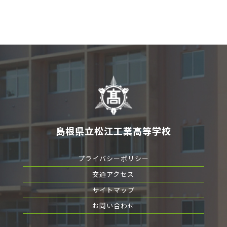
島根県立松江工業高等学校
プライバシーポリシー
交通アクセス
サイトマップ
お問い合わせ