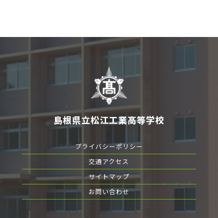
島根県立松江工業高等学校
プライバシーポリシー
交通アクセス
サイトマップ
お問い合わせ