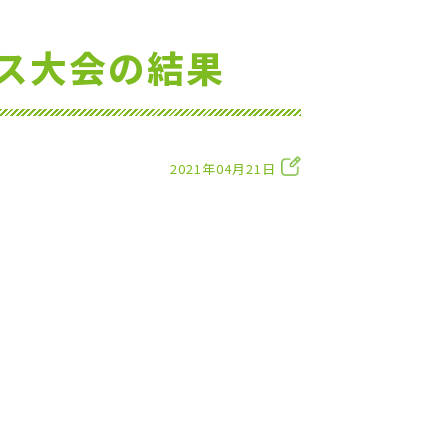
ス大会の結果
2021年04月21日