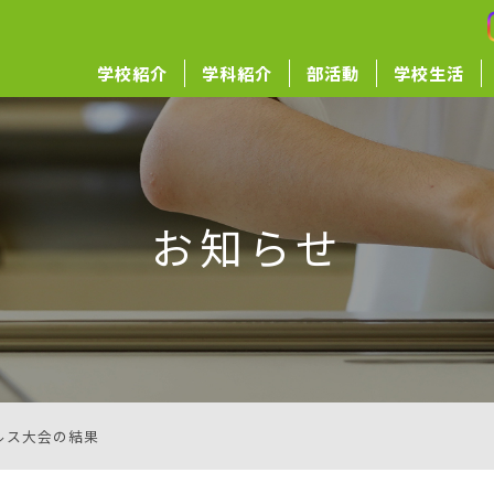
学校紹介
学科紹介
部活動
学校生活
お知らせ
ルス大会の結果