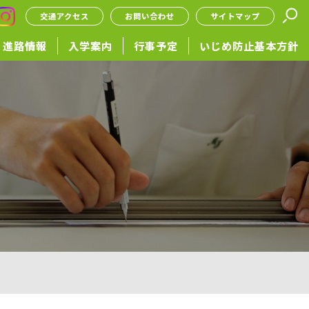
交通アクセス
お問い合わせ
サイトマップ
進路情報
入学案内
行事予定
いじめ防止基本方針