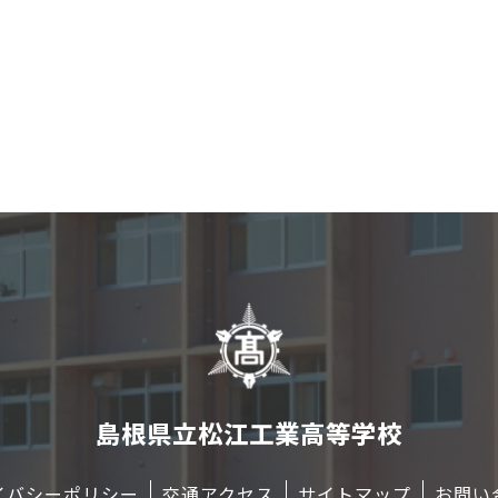
島根県立松江工業高等学校
イバシーポリシー
交通アクセス
サイトマップ
お問い