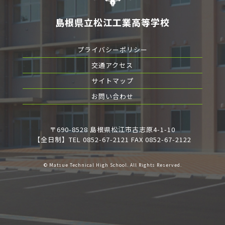
島根県立松江工業高等学校
プライバシーポリシー
交通アクセス
サイトマップ
お問い合わせ
〒690-8528 島根県松江市古志原4-1-10
【全日制】TEL 0852-67-2121 FAX 0852-67-2122
© Matsue Technical High School. All Rights Reserved.