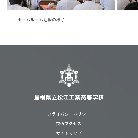
ホームルーム活動の様子
島根県立松江工業高等学校
プライバシーポリシー
交通アクセス
サイトマップ