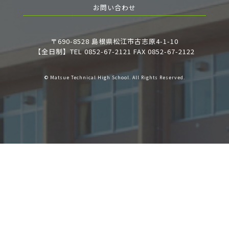
お問い合わせ
〒690-8528 島根県松江市古志原4-1-10
【全日制】TEL 0852-67-2121 FAX 0852-67-2122
© Matsue Technical High School. All Rights Reserved.