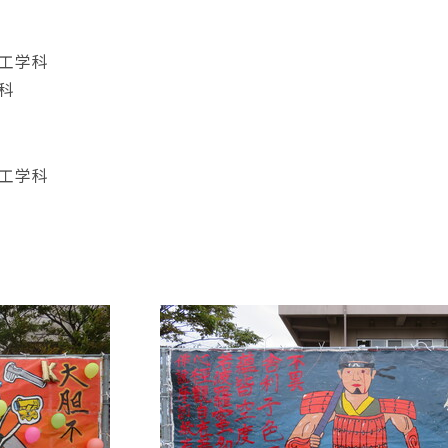
学科
科
学科