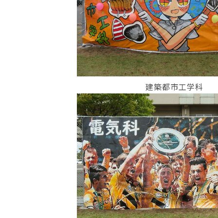
建築都市工学科