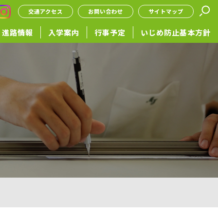
交通アクセス
お問い合わせ
サイトマップ
進路情報
入学案内
行事予定
いじめ防止基本方針