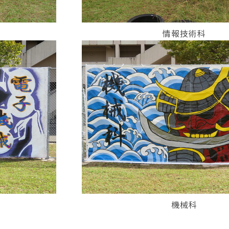
情報技術科
機械科