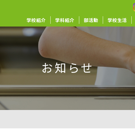
学校紹介
学科紹介
部活動
学校生活
お知らせ