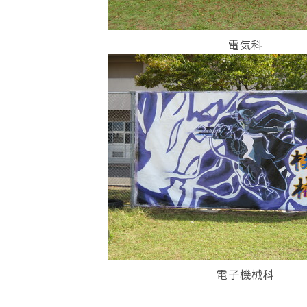
電気科
電子機械科