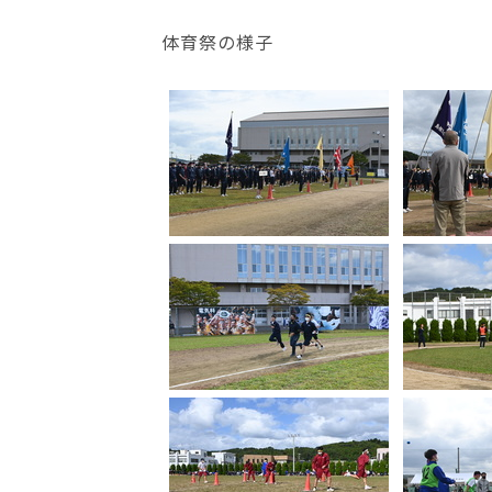
体育祭の様子