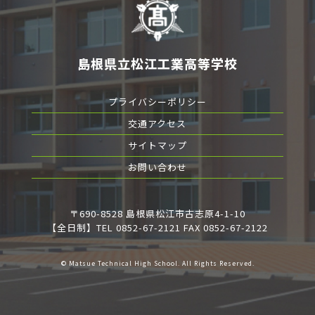
島根県立松江工業高等学校
プライバシーポリシー
交通アクセス
サイトマップ
お問い合わせ
〒690-8528 島根県松江市古志原4-1-10
【全日制】TEL 0852-67-2121 FAX 0852-67-2122
© Matsue Technical High School. All Rights Reserved.