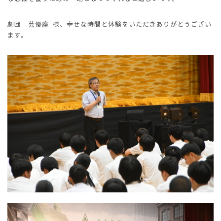
劇団 芸優座 様、幸せな時間と体験をいただきありがとうござい
ます。