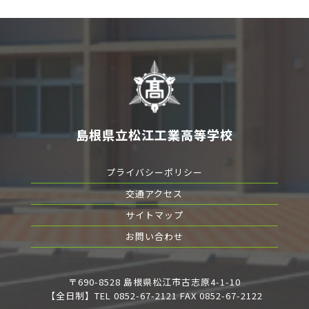
島根県立松江工業高等学校
プライバシーポリシー
交通アクセス
サイトマップ
お問い合わせ
〒690-8528 島根県松江市古志原4-1-10
【全日制】TEL 0852-67-2121 FAX 0852-67-2122