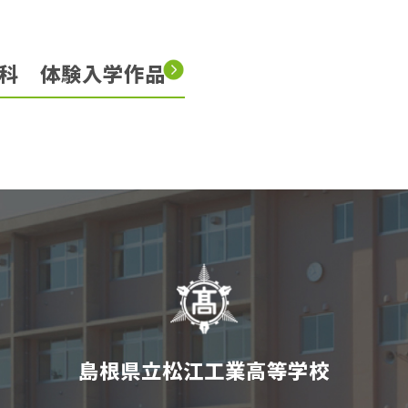
学科 体験入学作品
島根県立松江工業高等学校