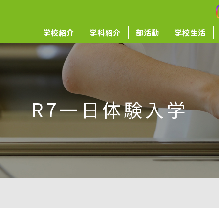
学校紹介
学科紹介
部活動
学校生活
R7一日体験入学