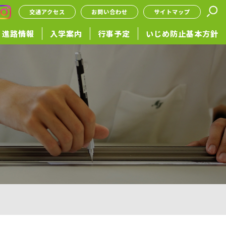
交通アクセス
お問い合わせ
サイトマップ
進路情報
入学案内
行事予定
いじめ防止基本方針