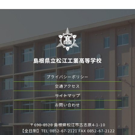
島根県立松江工業高等学校
プライバシーポリシー
交通アクセス
サイトマップ
お問い合わせ
〒690-8528 島根県松江市古志原4-1-10
【全日制】TEL 0852-67-2121 FAX 0852-67-2122