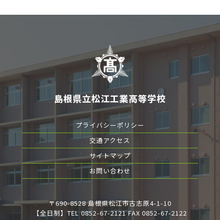
島根県立松江工業高等学校
プライバシーポリシー
交通アクセス
サイトマップ
お問い合わせ
〒690-8528 島根県松江市古志原4-1-10
【全日制】TEL 0852-67-2121 FAX 0852-67-2122