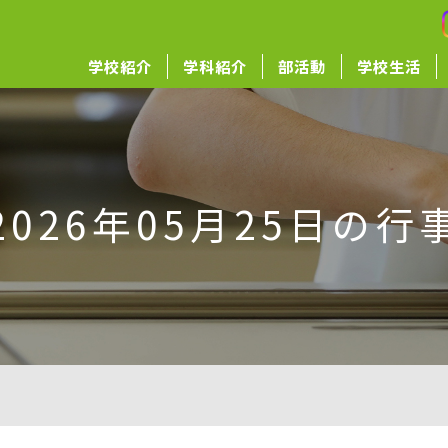
学校紹介
学科紹介
部活動
学校生活
2026年05月25日の行