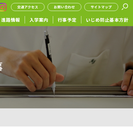
交通アクセス
お問い合わせ
サイトマップ
進路情報
入学案内
行事予定
いじめ防止基本方針
事