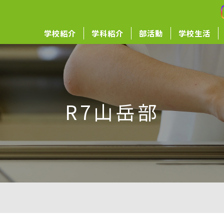
学校紹介
学科紹介
部活動
学校生活
R7山岳部