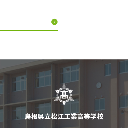
島根県立松江工業高等学校