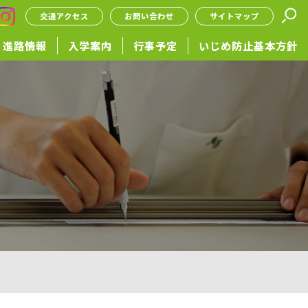
交通アクセス
お問い合わせ
サイトマップ
進路情報
入学案内
行事予定
いじめ防止基本方針