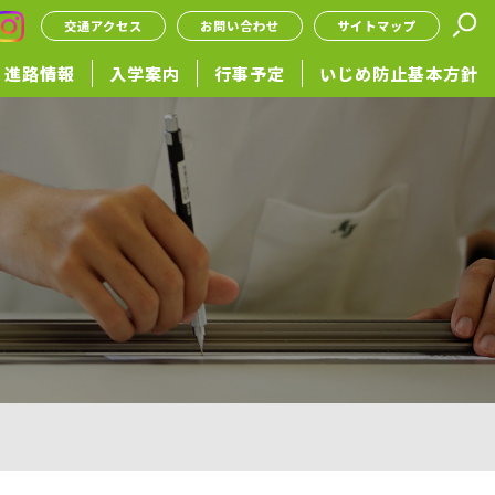
交通アクセス
お問い合わせ
サイトマップ
進路情報
入学案内
行事予定
いじめ防止基本方針