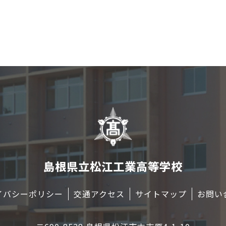
島根県立松江工業高等学校
イバシーポリシー
交通アクセス
サイトマップ
お問い