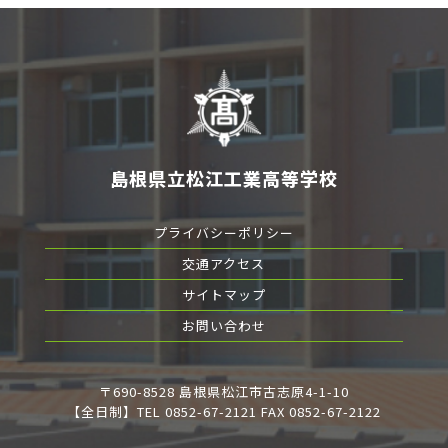
島根県立松江工業高等学校
プライバシーポリシー
交通アクセス
サイトマップ
お問い合わせ
〒690-8528 島根県松江市古志原4-1-10
【全日制】TEL 0852-67-2121 FAX 0852-67-2122